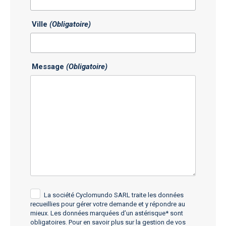
Ville
(Obligatoire)
Message
(Obligatoire)
La société Cyclomundo SARL traite les données
recueillies pour gérer votre demande et y répondre au
mieux. Les données marquées d’un astérisque* sont
obligatoires. Pour en savoir plus sur la gestion de vos