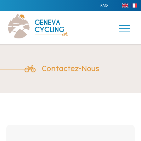
FAQ
Contactez-Nous