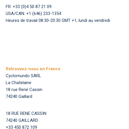
FR: +33 (0)4 50 87 21 09
USA/CAN: +1 (646) 233-1354
Heures de travail 08:30-20:30 GMT +1, lundi au vendredi
Retrouvez-nous en France
Cyclomundo SARL
La Chatelaine
18 rue René Cassin
74240 Gaillard
18 RUE RENE CASSIN
74240 GAILLARD
+33 450 872 109