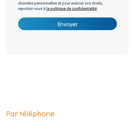
données personnelles et pour exercer vos droits,
reportez-vous à
la politique de confidentialité
.
Par téléphone