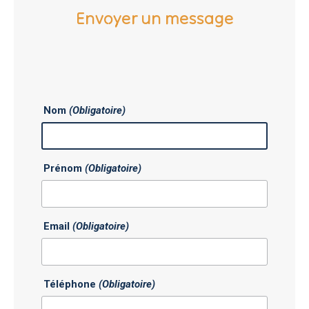
Envoyer un message
Nom
(Obligatoire)
Prénom
(Obligatoire)
Email
(Obligatoire)
Téléphone
(Obligatoire)